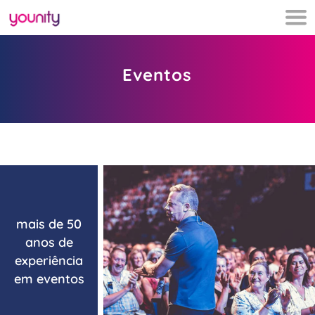
Eventos
mais de 50
anos de
experiência
em eventos