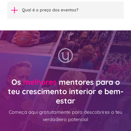
Qual é o preço dos eventos?
Os
melhores
mentores para o
teu crescimento interior e bem-
estar
Começa aqui gratuitamente para descobrires o teu
verdadeiro potencial