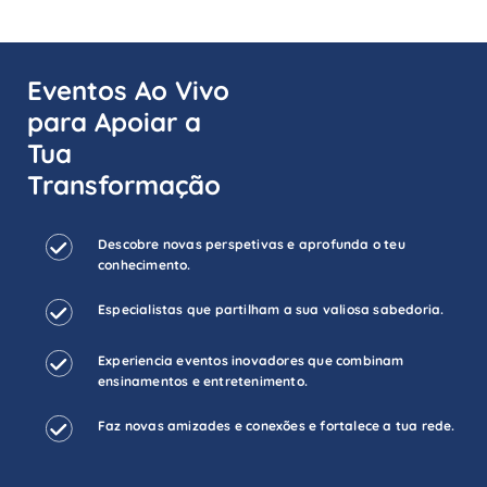
Eventos Ao Vivo
para Apoiar a
Tua
Transformação
Descobre novas perspetivas e aprofunda o teu
conhecimento.
Especialistas que partilham a sua valiosa sabedoria.
Experiencia eventos inovadores que combinam
ensinamentos e entretenimento.
Faz novas amizades e conexões e fortalece a tua rede.