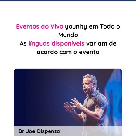
Eventos ao Vivo
younity em Todo o
Mundo
As
línguas disponíveis
variam de
acordo com o evento
Dr Joe Dispenza