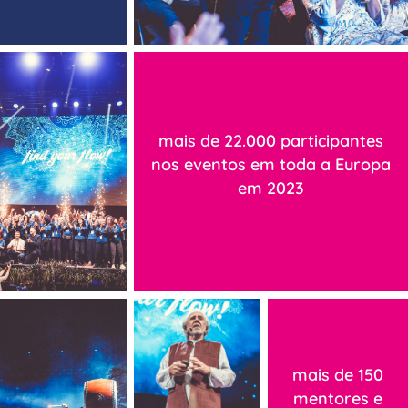
mais de 22.000 participantes
nos eventos em toda a Europa
em 2023
mais de 150
mentores e