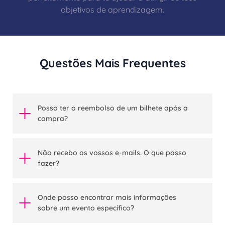
objetivos de aprendizagem.
Questões Mais Frequentes
Posso ter o reembolso de um bilhete após a
compra?
Não recebo os vossos e-mails. O que posso
fazer?
Onde posso encontrar mais informações
sobre um evento específico?