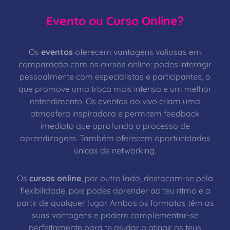
Evento ou Curso Online?
Os
eventos
oferecem vantagens valiosas em
comparação com os cursos online: podes interagir
pessoalmente com especialistas e participantes, o
que promove uma troca mais intensa e um melhor
entendimento. Os eventos ao vivo criam uma
atmosfera inspiradora e permitem feedback
imediato que aprofunda o processo de
aprendizagem. Também oferecem oportunidades
únicas de networking.
Os
cursos online
, por outro lado, destacam-se pela
flexibilidade, pois podes aprender ao teu ritmo e a
partir de qualquer lugar. Ambos os formatos têm as
suas vantagens e podem complementar-se
perfeitamente para te ajudar a atingir os teus