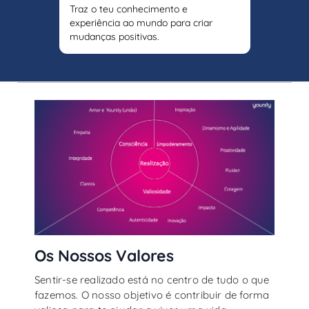
Traz o teu conhecimento e
experiência ao mundo para criar
mudanças positivas.
Os Nossos Valores
Sentir-se realizado está no centro de tudo o que
fazemos. O nosso objetivo é contribuir de forma