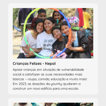
Crianças Felizes - Nepal
Apoiar crianças em situação de vulnerabilidade
social a satisfazer as suas necessidades mais
básicas – roupa, comida, educação e muito mais!
Em 2023, as doações da younity ajudaram a
construir um novo edifício para uma escola.