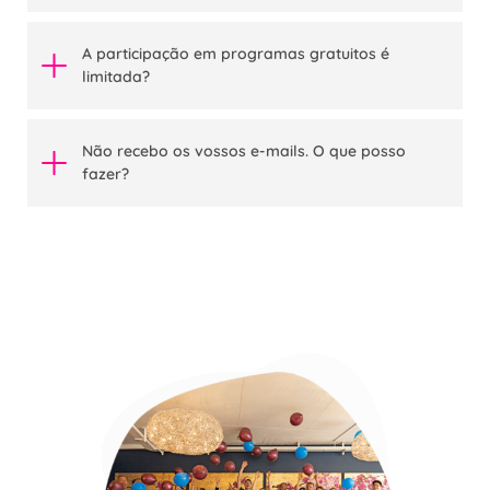
A participação em programas gratuitos é
limitada?
Não recebo os vossos e-mails. O que posso
fazer?