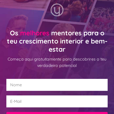
Os
melhores
mentores para o
teu crescimento interior e bem-
estar
Começa aqui gratuitamente para descobrires o teu
verdadeiro potencial