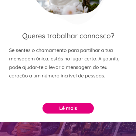
Queres trabalhar connosco?
Se sentes o chamamento para partilhar a tua
mensagem única, estás no lugar certo. A younity
pode ajudar-te a levar a mensagem do teu
coração a um número incrível de pessoas.
Lê mais