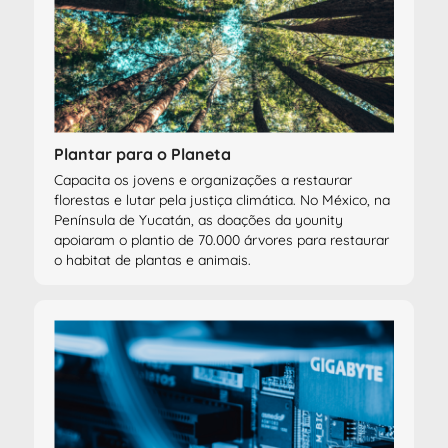
Plantar para o Planeta
Capacita os jovens e organizações a restaurar
florestas e lutar pela justiça climática. No México, na
Península de Yucatán, as doações da younity
apoiaram o plantio de 70.000 árvores para restaurar
o habitat de plantas e animais.