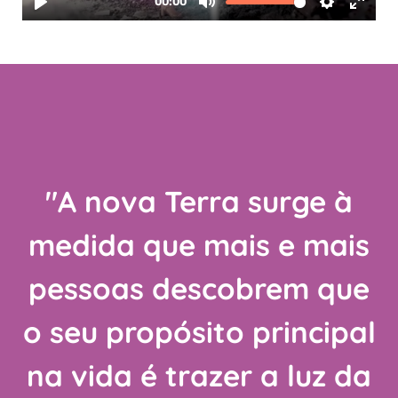
"A
nova Terra
surge à
medida que mais e mais
pessoas descobrem que
o seu propósito principal
na vida é trazer a luz da