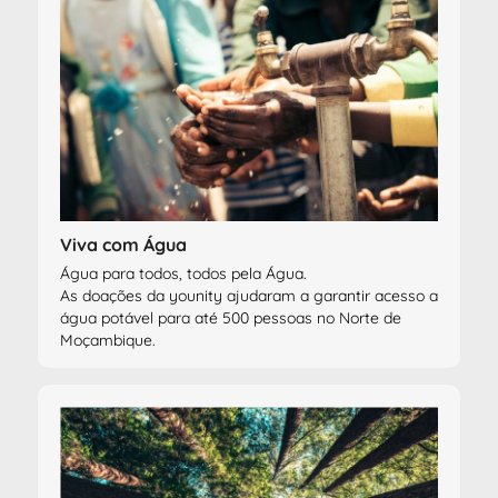
Viva com Água
Água para todos, todos pela Água.
As doações da younity ajudaram a garantir acesso a
água potável para até 500 pessoas no Norte de
Moçambique.