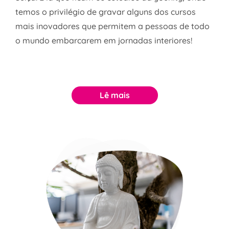
temos o privilégio de gravar alguns dos cursos
mais inovadores que permitem a pessoas de todo
o mundo embarcarem em jornadas interiores!
Lê mais