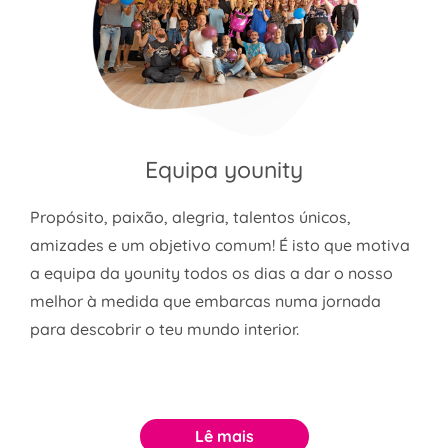
Equipa younity
Propósito, paixão, alegria, talentos únicos,
amizades e um objetivo comum! É isto que motiva
a equipa da younity todos os dias a dar o nosso
melhor à medida que embarcas numa jornada
para descobrir o teu mundo interior.
Lê mais