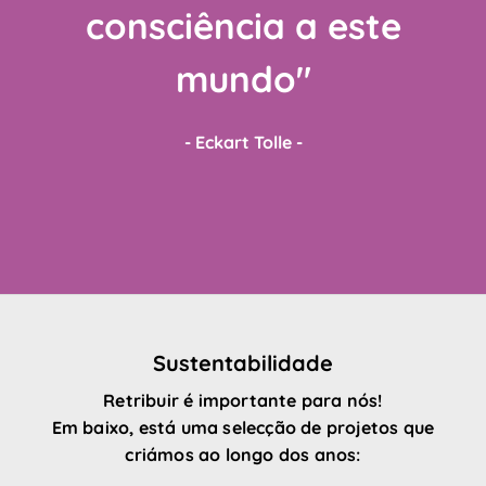
consciência a este
mundo"
- Eckart Tolle -
Sustentabilidade
Retribuir é importante para nós!
Em baixo, está uma selecção de projetos que
criámos ao longo dos anos: