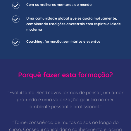
Com os melhores mentores do mundo
Uma comunidade global que se apoia mutuamente,
combinando tradições ancestrais com espiritualidade
moderna
Coaching, formação, seminários e eventos
Porquê fazer esta formação?
"Evoluí tanto! Senti novas formas de pensar, um amor
profundo e uma valorização genuína no meu
ambiente pessoal e profissional."
"Tomei consciência de muitas coisas ao longo do
curso. Consegui consolidar o conhecimento e, acima