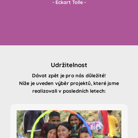
- Eckart Tolle -
Udržitelnost
Dávat zpět je pro nás důležité!
Níže je uveden výběr projektů, které jsme
realizovali v posledních letech: