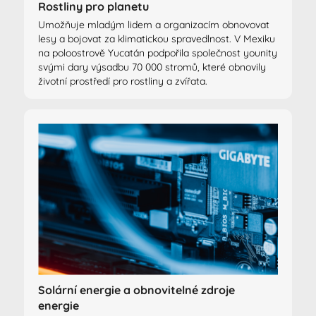
Rostliny pro planetu
Umožňuje mladým lidem a organizacím obnovovat
lesy a bojovat za klimatickou spravedlnost. V Mexiku
na poloostrově Yucatán podpořila společnost younity
svými dary výsadbu 70 000 stromů, které obnovily
životní prostředí pro rostliny a zvířata.
Solární energie a obnovitelné zdroje
energie