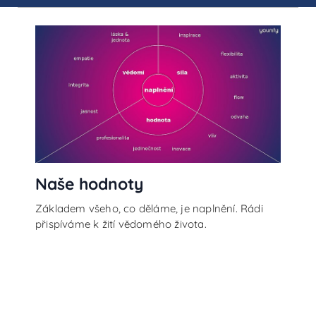
Naše hodnoty
Základem všeho, co děláme, je naplnění. Rádi
přispíváme k žití vědomého života.