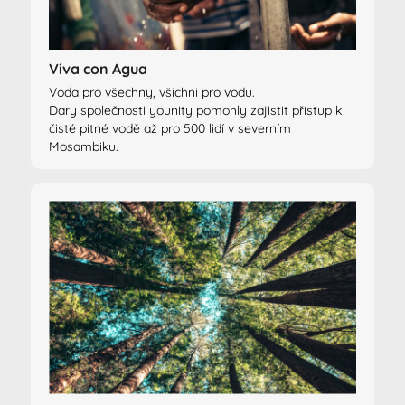
Viva con Agua
Voda pro všechny, všichni pro vodu.
Dary společnosti younity pomohly zajistit přístup k
čisté pitné vodě až pro 500 lidí v severním
Mosambiku.