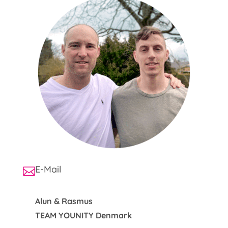
E-Mail
Alun & Rasmus
TEAM YOUNITY Denmark