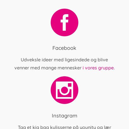
Facebook
Udveksle ideer med ligesindede og blive
venner med mange mennesker
i vores gruppe.
Instagram
Tag et kig bag kulisserne på younity og lær