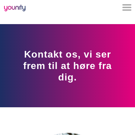
Kontakt os, vi ser
frem til at høre fra
dig.