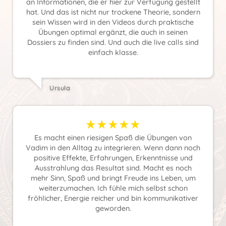
an Informationen, die er hier zur Verfügung gestellt
hat. Und das ist nicht nur trockene Theorie, sondern
sein Wissen wird in den Videos durch praktische
Übungen optimal ergänzt, die auch in seinen
Dossiers zu finden sind. Und auch die live calls sind
einfach klasse.
Ursula
★★★★★
Es macht einen riesigen Spaß die Übungen von
Vadim in den Alltag zu integrieren. Wenn dann noch
positive Effekte, Erfahrungen, Erkenntnisse und
Ausstrahlung das Resultat sind. Macht es noch
mehr Sinn, Spaß und bringt Freude ins Leben, um
weiterzumachen. Ich fühle mich selbst schon
fröhlicher, Energie reicher und bin kommunikativer
geworden.