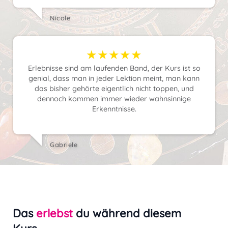
Nicole
★★★★★
Erlebnisse sind am laufenden Band, der Kurs ist so
genial, dass man in jeder Lektion meint, man kann
das bisher gehörte eigentlich nicht toppen, und
dennoch kommen immer wieder wahnsinnige
Erkenntnisse.
Gabriele
Das
erlebst
du während diesem