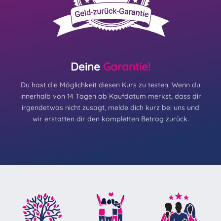
Deine
Garantie!
Du hast die Möglichkeit diesen Kurs zu testen. Wenn du
innerhalb von 14 Tagen ab Kaufdatum merkst, dass dir
irgendetwas nicht zusagt, melde dich kurz bei uns und
wir erstatten dir den kompletten Betrag zurück.