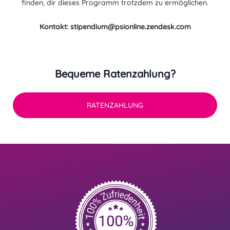
finden, dir dieses Programm trotzdem zu ermöglichen.
Kontakt:
stipendium@psionline.zendesk.com
Bequeme Ratenzahlung?
RATENZAHLUNG