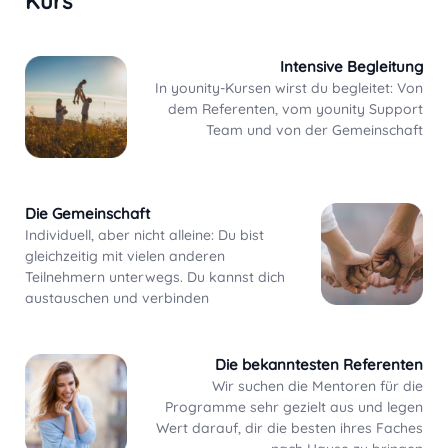
Kurs
Intensive Begleitung
In younity-Kursen wirst du begleitet: Von
dem Referenten, vom younity Support
Team und von der Gemeinschaft
Die Gemeinschaft
Individuell, aber nicht alleine: Du bist
gleichzeitig mit vielen anderen
Teilnehmern unterwegs. Du kannst dich
austauschen und verbinden
Die bekanntesten Referenten
Wir suchen die Mentoren für die
Programme sehr gezielt aus und legen
Wert darauf, dir die besten ihres Faches