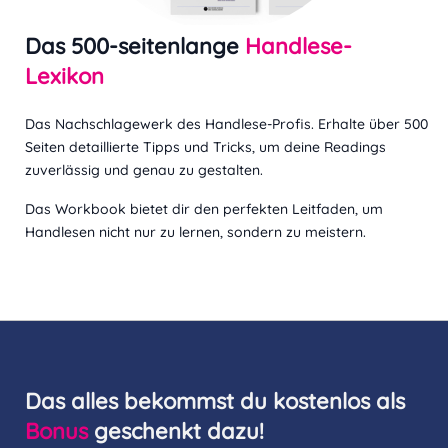
Das 500-seitenlange
Handlese-
Lexikon
Das Nachschlagewerk des Handlese-Profis. Erhalte über 500
Seiten detaillierte Tipps und Tricks, um deine Readings
zuverlässig und genau zu gestalten.
Das Workbook bietet dir den perfekten Leitfaden, um
Handlesen nicht nur zu lernen, sondern zu meistern.
Das alles bekommst du kostenlos als
Bonus
geschenkt dazu!