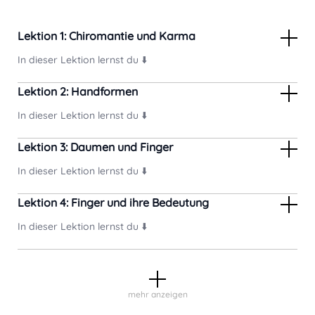
Lektion 1: Chiromantie und Karma
In dieser Lektion lernst du ⬇️
Lektion 2: Handformen
In dieser Lektion lernst du ⬇️
Lektion 3: Daumen und Finger
In dieser Lektion lernst du ⬇️
Lektion 4: Finger und ihre Bedeutung
In dieser Lektion lernst du ⬇️
mehr anzeigen