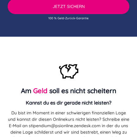
JETZT SICHERN
100 % Geld-Zurück-Garantie
Am
Geld
soll es nicht scheitern
Kannst du es dir gerade nicht leisten?
Du bist im Moment in einer schwierigen finanziellen Lage
und kannst dir diesen Onlinekurs nicht leisten? Schreibe eine
E-Mail an
stipendium@psionline.zendesk.com
in der du uns
deine Lage schilderst und wir sind bestrebt, einen Weg zu