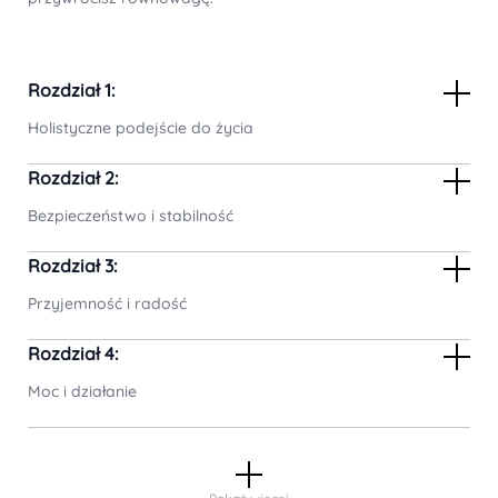
Rozdział 1:
Holistyczne podejście do życia
Rozdział 2:
Bezpieczeństwo i stabilność
Rozdział 3:
Przyjemność i radość
Rozdział 4:
Moc i działanie