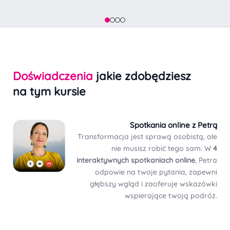
Doświadczenia
jakie zdobędziesz
na tym kursie
Spotkania online z Petrą
Transformacja jest sprawą osobistą, ale
nie musisz robić tego sam. W
4
interaktywnych spotkaniach online
, Petra
odpowie na twoje pytania, zapewni
głębszy wgląd i zaoferuje wskazówki
wspierające twoją podróż.