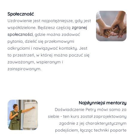
Społeczność
Uzdrowienie jest najpotężniejsze, gdy jest
współdzielone. Będziesz częścią
zgranej
społeczności
, gdzie można zadawać
pytania, dzielić się przełomowymi
odkryciami i nawiązywać kontakty. Jest
to przestrzeń, w której można poczuć się
zauważonym, wspieranym i
zainspirowanym.
Najsłynniejsi mentorzy
Doświadczenie Petry mówi samo za
siebie - ten kurs został zaprojektowany
zgodnie z jej charakterystycznym
podejściem, łącząc techniki poparte