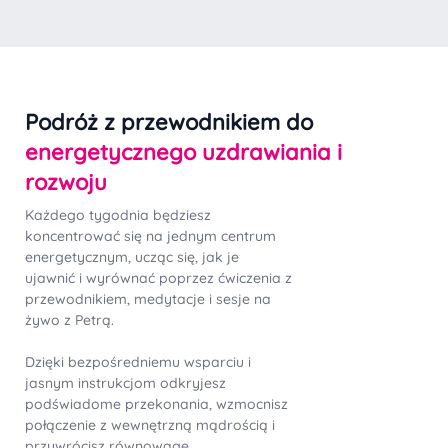
Podróż z przewodnikiem do
energetycznego uzdrawiania i
rozwoju
Każdego tygodnia będziesz
koncentrować się na jednym centrum
energetycznym, ucząc się, jak je
ujawnić i wyrównać poprzez ćwiczenia z
przewodnikiem, medytacje i sesje na
żywo z Petrą.
Dzięki bezpośredniemu wsparciu i
jasnym instrukcjom odkryjesz
podświadome przekonania, wzmocnisz
połączenie z wewnętrzną mądrością i
przywrócisz równowagę.