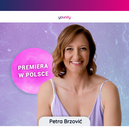
Petra Brzović