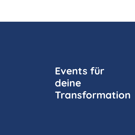
Events für
deine
Transformation