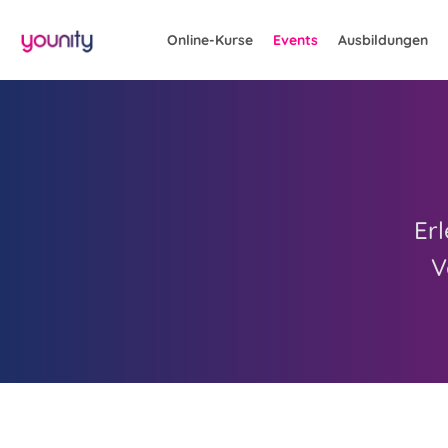
Online-Kurse
Events
Ausbildungen
Er
V