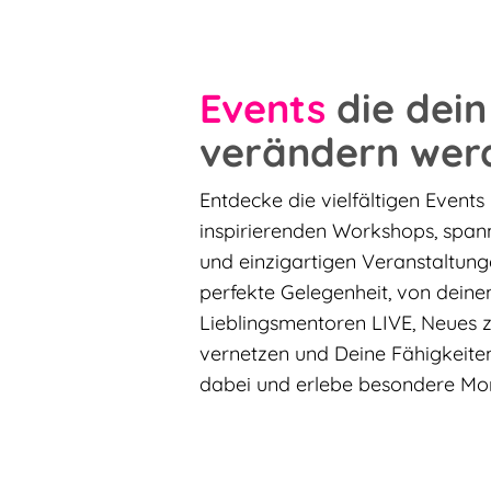
Events
die dein
verändern wer
Entdecke die vielfältigen Events
inspirierenden Workshops, spa
und einzigartigen Veranstaltunge
perfekte Gelegenheit, von deine
Lieblingsmentoren LIVE, Neues z
vernetzen und Deine Fähigkeiten
dabei und erlebe besondere Mo