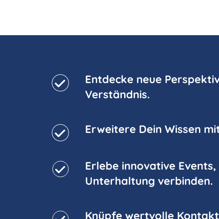
Entdecke neue Perspektiv
Verständnis.
Erweitere Dein Wissen mi
Erlebe innovative Events,
Unterhaltung verbinden.
Knüpfe wertvolle Kontakt