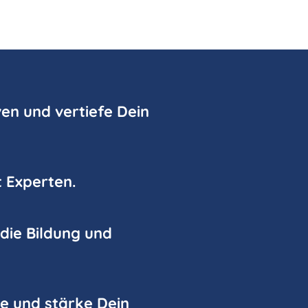
en und vertiefe Dein
t Experten.
 die Bildung und
e und stärke Dein