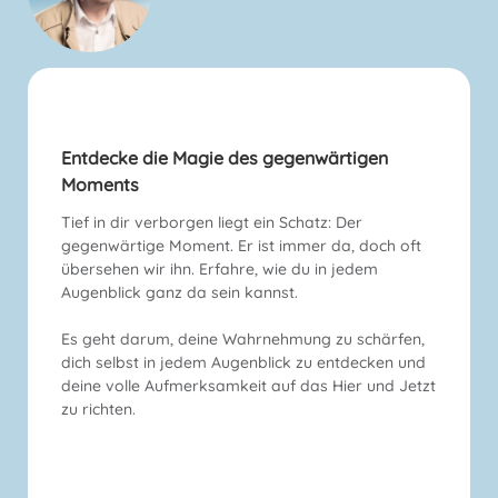
Entdecke die Magie des gegenwärtigen
Moments
Tief in dir verborgen liegt ein Schatz: Der
gegenwärtige Moment. Er ist immer da, doch oft
übersehen wir ihn. Erfahre, wie du in jedem
Augenblick ganz da sein kannst.
Es geht darum, deine Wahrnehmung zu schärfen,
dich selbst in jedem Augenblick zu entdecken und
deine volle Aufmerksamkeit auf das Hier und Jetzt
zu richten.