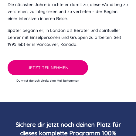
Die nächsten Jahre brachte er damit zu, diese Wandlung zu
verstehen, zu integrieren und zu vertiefen – der Beginn
einer intensiven inneren Reise.
Später begann er, in London als Berater und spiritueller
Lehrer mit Einzelpersonen und Gruppen zu arbeiten. Seit
1995 lebt er in Vancouver, Kanada.
JETZT TEILNEHMEN
Du wirst danach direkt eine Mail bekommen
Sichere dir jetzt noch deinen Platz für
dieses komplette Programm 100%