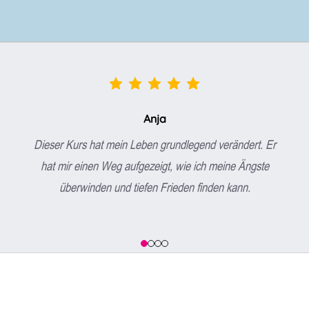
Anja
Dieser Kurs hat mein Leben grundlegend verändert. Er
hat mir einen Weg aufgezeigt, wie ich meine Ängste
überwinden und tiefen Frieden finden kann.