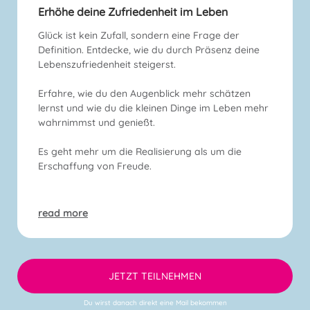
Erhöhe deine Zufriedenheit im Leben
Glück ist kein Zufall, sondern eine Frage der
Definition. Entdecke, wie du durch Präsenz deine
Lebenszufriedenheit steigerst.
Erfahre, wie du den Augenblick mehr schätzen
lernst und wie du die kleinen Dinge im Leben mehr
wahrnimmst und genießt.
Es geht mehr um die Realisierung als um die
Erschaffung von Freude.
read more
JETZT TEILNEHMEN
Du wirst danach direkt eine Mail bekommen