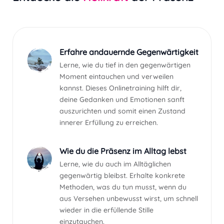
Erfahre andauernde Gegenwärtigkeit
Lerne, wie du tief in den gegenwärtigen
Moment eintauchen und verweilen
kannst. Dieses Onlinetraining hilft dir,
deine Gedanken und Emotionen sanft
auszurichten und somit einen Zustand
innerer Erfüllung zu erreichen.
Wie du die Präsenz im Alltag lebst
Lerne, wie du auch im Alltäglichen
gegenwärtig bleibst. Erhalte konkrete
Methoden, was du tun musst, wenn du
aus Versehen unbewusst wirst, um schnell
wieder in die erfüllende Stille
einzutauchen.