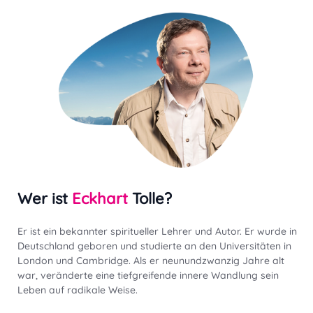
Wer ist
Eckhart
Tolle?
Er ist ein bekannter spiritueller Lehrer und Autor. Er wurde in
Deutschland geboren und studierte an den Universitäten in
London und Cambridge. Als er neunundzwanzig Jahre alt
war, veränderte eine tiefgreifende innere Wandlung sein
Leben auf radikale Weise.