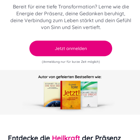
Bereit für eine tiefe Transformation? Lerne wie die
Energie der Präsenz, deine Gedanken beruhigt,
deine Verbindung zum Leben stärkt und dein Gefühl
von Sinn und Sein vertieft.
Jetzt anmelden
(Anmeldung nur für kurze Zeit möglich)
Entdecke die
Heilkraft
der Präsenz