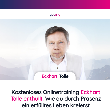
Eckhart
Tolle
Kostenloses Onlinetraining
Eckhart
Tolle enthüllt:
Wie du durch Präsenz
ein erfülltes Leben kreierst