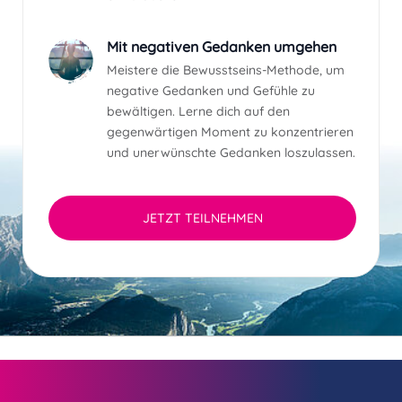
Mit negativen Gedanken umgehen
Meistere die Bewusstseins-Methode, um
negative Gedanken und Gefühle zu
bewältigen. Lerne dich auf den
gegenwärtigen Moment zu konzentrieren
und unerwünschte Gedanken loszulassen.
JETZT TEILNEHMEN