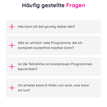
Häufig gestellte
Fragen
Wie kann ich bei younity dabei sein?
Gibt es wirklich viele Programme, die ich
komplett kostenfrei machen kann?
Ist die Teilnahme an kostenlosen Programmen
beschränkt?
Ich erhalte keine E-Mails von euch, was kann
ich tun?