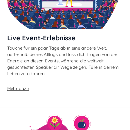
Live Event-Erlebnisse
Tauche für ein paar Tage ab in eine andere Welt,
außerhalb deines Alltags und lass dich tragen von der
Energie an diesen Events, während die weltweit
gesuchtesten Speaker dir Wege zeigen, Fülle in deinem
Leben zu erfahren.
Mehr dazu