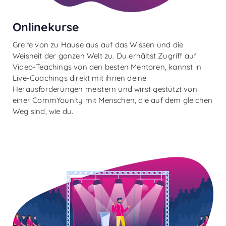
Onlinekurse
Greife von zu Hause aus auf das Wissen und die
Weisheit der ganzen Welt zu. Du erhältst Zugriff auf
Video-Teachings von den besten Mentoren, kannst in
Live-Coachings direkt mit ihnen deine
Herausforderungen meistern und wirst gestützt von
einer CommYounity mit Menschen, die auf dem gleichen
Weg sind, wie du.