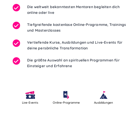
Die weltweit bekanntesten Mentoren begleiten dich
online oder live
Tiefgreifende kostenlose Online-Programme, Trainings
und Masterclasses
Vertiefende Kurse, Ausbildungen und Live-Events für
deine persönliche Transformation
Die größte Auswahl an spirituellen Programmen für
Einsteiger und Erfahrene
Live-Events
Online-Programme
Ausbildungen