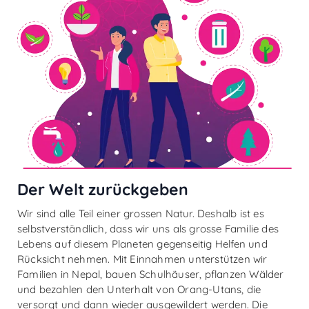
Der Welt zurückgeben
Wir sind alle Teil einer grossen Natur. Deshalb ist es
selbstverständlich, dass wir uns als grosse Familie des
Lebens auf diesem Planeten gegenseitig Helfen und
Rücksicht nehmen. Mit Einnahmen unterstützen wir
Familien in Nepal, bauen Schulhäuser, pflanzen Wälder
und bezahlen den Unterhalt von Orang-Utans, die
versorgt und dann wieder ausgewildert werden. Die