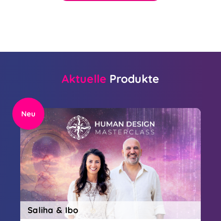
Aktuelle
Produkte
Neu
Saliha & Ibo