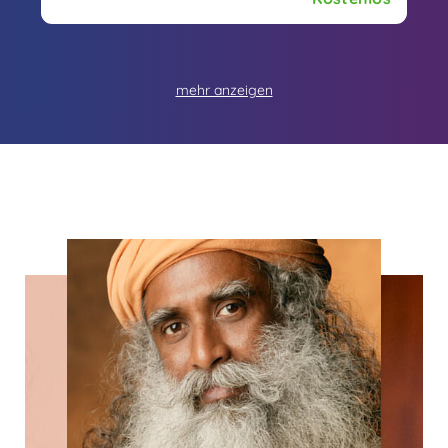
und erfahre mehr über ihre Weisheit.
mehr anzeigen