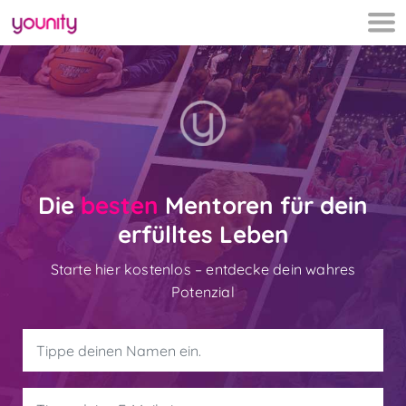
Die
besten
Mentoren für dein
erfülltes Leben
Starte hier kostenlos – entdecke dein wahres
Potenzial