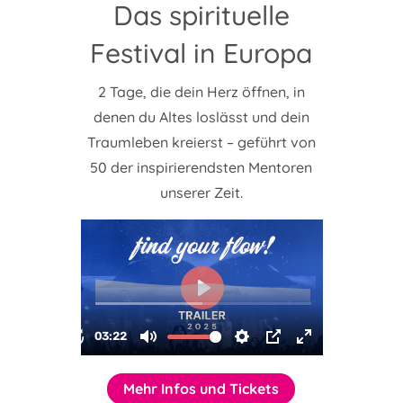
Das spirituelle
Festival in Europa
2 Tage, die dein Herz öffnen, in
denen du Altes loslässt und dein
Traumleben kreierst – geführt von
50 der inspirierendsten Mentoren
unserer Zeit.
Mehr Infos und Tickets