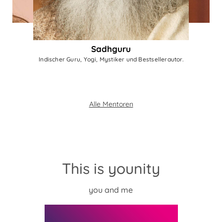
Sadhguru
Indischer Guru, Yogi, Mystiker und Bestsellerautor.
Alle Mentoren
This is younity
you and me